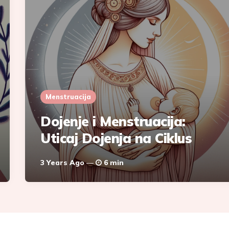
Menstruacija
Dojenje i Menstruacija:
Uticaj Dojenja na Ciklus
3 Years Ago
6 min