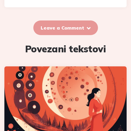
Leave a Comment
Povezani tekstovi