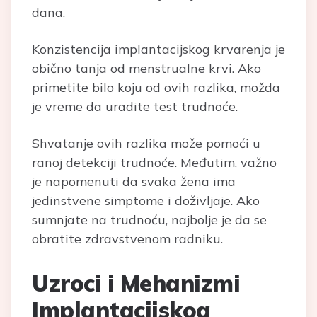
dana.
Konzistencija implantacijskog krvarenja je
obično tanja od menstrualne krvi. Ako
primetite bilo koju od ovih razlika, možda
je vreme da uradite test trudnoće.
Shvatanje ovih razlika može pomoći u
ranoj detekciji trudnoće. Međutim, važno
je napomenuti da svaka žena ima
jedinstvene simptome i doživljaje. Ako
sumnjate na trudnoću, najbolje je da se
obratite zdravstvenom radniku.
Uzroci i Mehanizmi
Implantacijskog