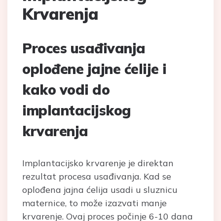
Krvarenja
Proces usađivanja
oplođene jajne ćelije i
kako vodi do
implantacijskog
krvarenja
Implantacijsko krvarenje je direktan
rezultat procesa usađivanja. Kad se
oplođena jajna ćelija usadi u sluznicu
maternice, to može izazvati manje
krvarenje. Ovaj proces počinje 6-10 dana