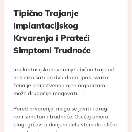
Tipično Trajanje
Implantacijskog
Krvarenja i Prateći
Simptomi Trudnoće
Implantacijsko krvarenje obično traje od
nekoliko sati do dva dana. Ipak, svaka
žena je jedinstvena i njen organizam
može drugačije reagovati.
Pored krvarenja, mogu se javiti i drugi
rani simptomi trudnoće. Osećaj umora,
blagi grčevi u donjem delu stomaka slični