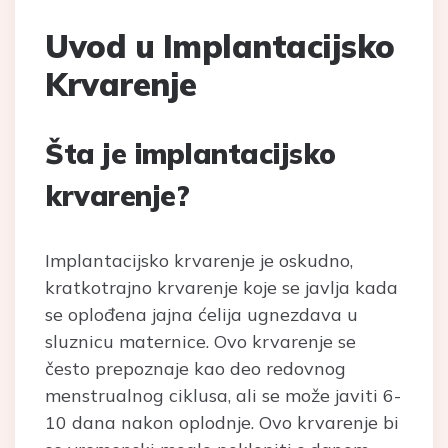
Uvod u Implantacijsko
Krvarenje
Šta je implantacijsko
krvarenje?
Implantacijsko krvarenje je oskudno,
kratkotrajno krvarenje koje se javlja kada
se oplođena jajna ćelija ugnezdava u
sluznicu maternice. Ovo krvarenje se
često prepoznaje kao deo redovnog
menstrualnog ciklusa, ali se može javiti 6-
10 dana nakon oplodnje. Ovo krvarenje bi