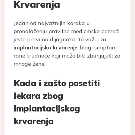
Krvarenja
Jedan od najvažnijih koraka u
pronalaženju pravilne medicinske pomoći
jeste pravilna dijagnoza. To važi i za
implantacijsko krvarenje
, blagi simptom
rane trudnoće koji može biti zbunjujući za
mnoge žene.
Kada i zašto posetiti
lekara zbog
implantacijskog
krvarenja