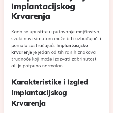
Implantacijskog
Krvarenja
Kada se upustite u putovanje majčinstva,
svaki novi simptom može biti uzbuđujući i
pomalo zastrašujući.
Implantacijsko
krvarenje
je jedan od tih ranih znakova
trudnoće koji može izazvati zabrinutost,
ali je potpuno normalan.
Karakteristike i Izgled
Implantacijskog
Krvarenja