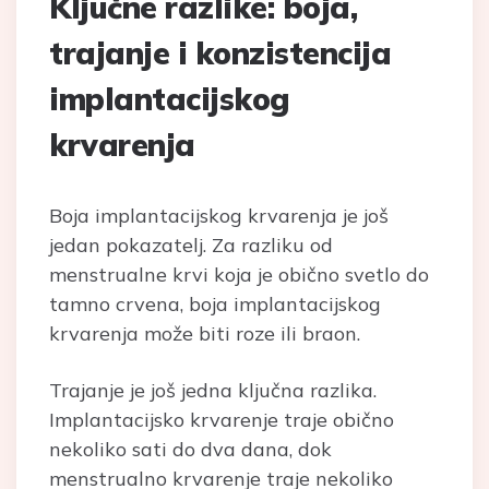
Ključne razlike: boja,
trajanje i konzistencija
implantacijskog
krvarenja
Boja implantacijskog krvarenja je još
jedan pokazatelj. Za razliku od
menstrualne krvi koja je obično svetlo do
tamno crvena, boja implantacijskog
krvarenja može biti roze ili braon.
Trajanje je još jedna ključna razlika.
Implantacijsko krvarenje traje obično
nekoliko sati do dva dana, dok
menstrualno krvarenje traje nekoliko