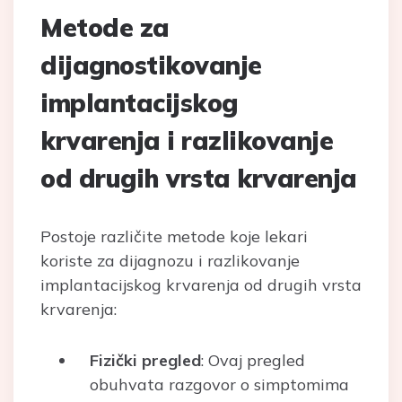
Metode za
dijagnostikovanje
implantacijskog
krvarenja i razlikovanje
od drugih vrsta krvarenja
Postoje različite metode koje lekari
koriste za dijagnozu i razlikovanje
implantacijskog krvarenja od drugih vrsta
krvarenja:
Fizički pregled
: Ovaj pregled
obuhvata razgovor o simptomima