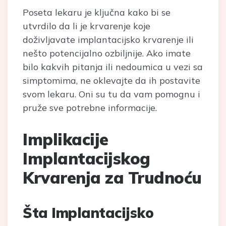
Poseta lekaru je ključna kako bi se
utvrdilo da li je krvarenje koje
doživljavate implantacijsko krvarenje ili
nešto potencijalno ozbiljnije. Ako imate
bilo kakvih pitanja ili nedoumica u vezi sa
simptomima, ne oklevajte da ih postavite
svom lekaru. Oni su tu da vam pomognu i
pruže sve potrebne informacije.
Implikacije
Implantacijskog
Krvarenja za Trudnoću
Šta Implantacijsko