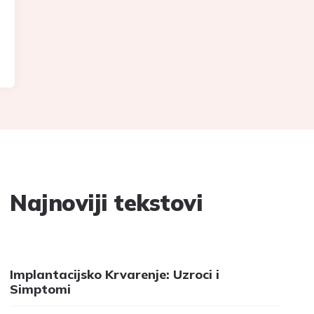
Najnoviji tekstovi
Implantacijsko Krvarenje: Uzroci i
Simptomi