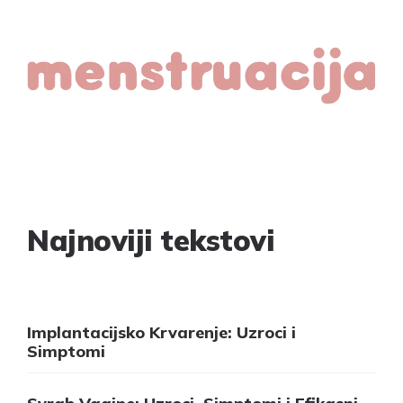
Najnoviji tekstovi
Implantacijsko Krvarenje: Uzroci i
Simptomi