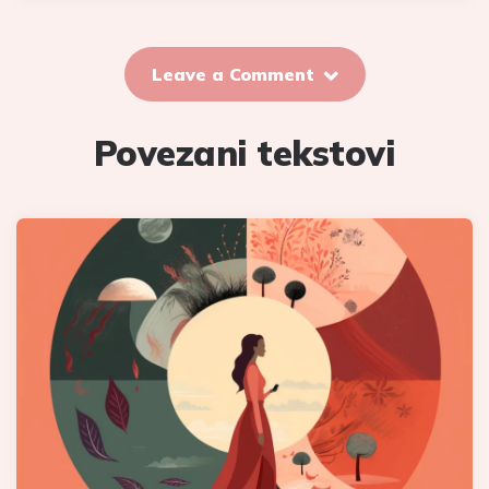
Leave a Comment
Povezani tekstovi