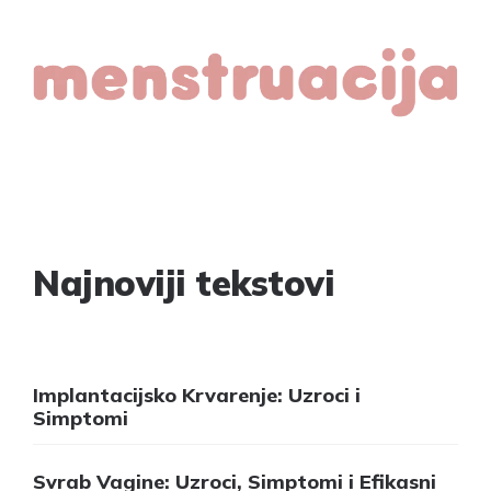
Najnoviji tekstovi
Implantacijsko Krvarenje: Uzroci i
Simptomi
Svrab Vagine: Uzroci, Simptomi i Efikasni