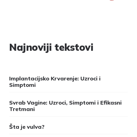
Najnoviji tekstovi
Implantacijsko Krvarenje: Uzroci i
Simptomi
Svrab Vagine: Uzroci, Simptomi i Efikasni
Tretmani
Šta je vulva?